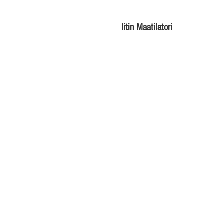
Iitin Maatilatori